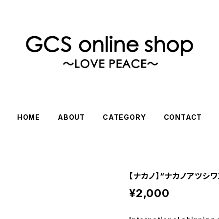
HOME
ABOUT
CATEGORY
CONTACT
【ナカノ】“ナカノアツシワ
¥2,000