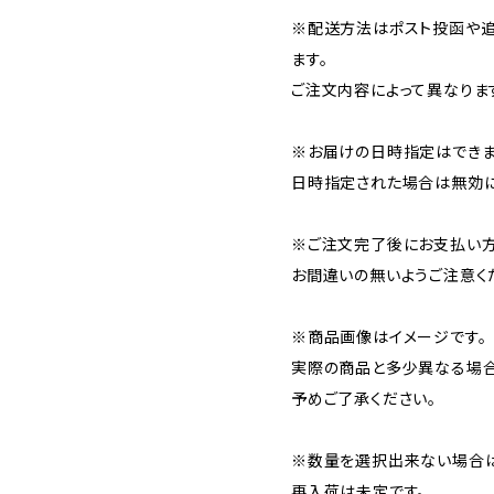
※配送方法はポスト投函や追
ます。
ご注文内容によって異なりま
※お届けの日時指定はできま
日時指定された場合は無効に
※ご注文完了後にお支払い方
お間違いの無いようご注意く
※商品画像はイメージです。
実際の商品と多少異なる場合
予めご了承ください。
※数量を選択出来ない場合は
再入荷は未定です。