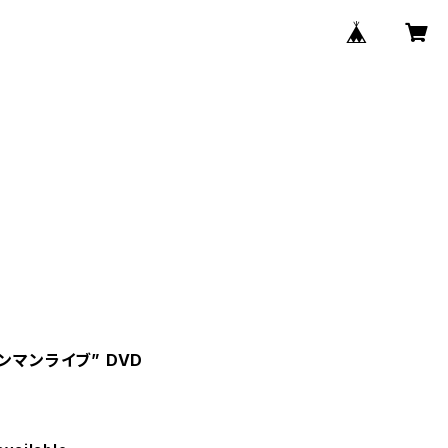
ンマンライブ” DVD