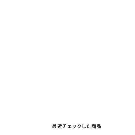
最近チェックした商品