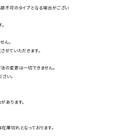
跡不可のタイプとなる場合がござい
す。
せん。
させていただきます。
法の変更は一切できません。
ださい。
があります。
在庫切れとなっております。